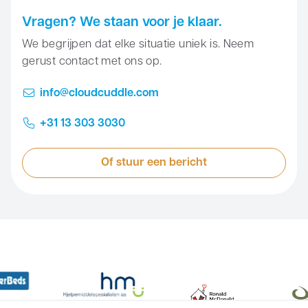
Vragen? We staan voor je klaar.
We begrijpen dat elke situatie uniek is. Neem
gerust contact met ons op.
info@cloudcuddle.com
+31 13 303 3030
Of stuur een bericht