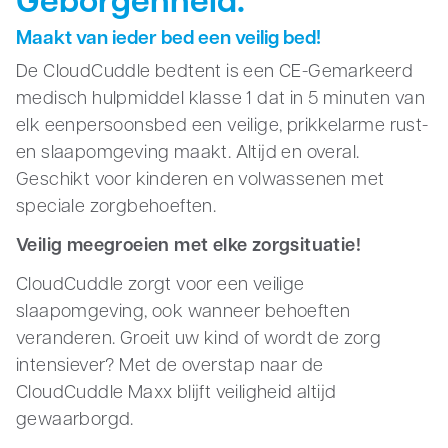
Geborgenheid.
Zakelijk
Maakt van ieder bed een veilig bed!
De CloudCuddle bedtent is een CE-Gemarkeerd
medisch hulpmiddel klasse 1 dat in 5 minuten van
elk eenpersoonsbed een veilige, prikkelarme rust-
en slaapomgeving maakt. Altijd en overal.
Geschikt voor kinderen en volwassenen met
speciale zorgbehoeften.
Veilig meegroeien met elke zorgsituatie!
CloudCuddle zorgt voor een veilige
slaapomgeving, ook wanneer behoeften
veranderen. Groeit uw kind of wordt de zorg
intensiever? Met de overstap naar de
CloudCuddle Maxx blijft veiligheid altijd
gewaarborgd.