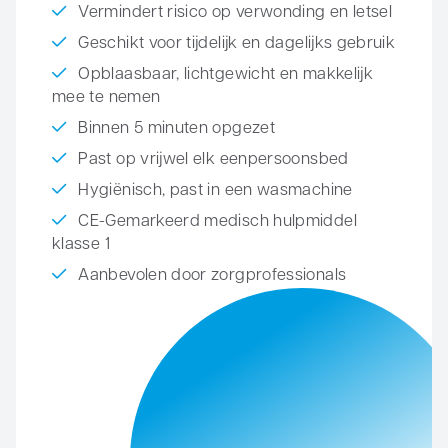
Vermindert risico op verwonding en letsel
Geschikt voor tijdelijk en dagelijks gebruik
Opblaasbaar, lichtgewicht en makkelijk
mee te nemen
Binnen 5 minuten opgezet
Past op vrijwel elk eenpersoonsbed
Hygiënisch, past in een wasmachine
CE-Gemarkeerd medisch hulpmiddel
klasse 1
Aanbevolen door zorgprofessionals