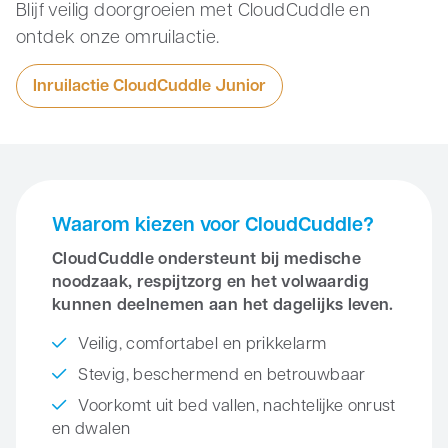
Blijf veilig doorgroeien met CloudCuddle en
ontdek onze omruilactie.
Inruilactie CloudCuddle Junior
Waarom kiezen voor CloudCuddle?
CloudCuddle ondersteunt bij medische
noodzaak, respijtzorg en het volwaardig
kunnen deelnemen aan het dagelijks leven.
Veilig, comfortabel en prikkelarm
Stevig, beschermend en betrouwbaar
Voorkomt uit bed vallen, nachtelijke onrust
en dwalen