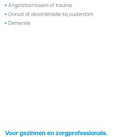
Angststoornissen of trauma
Onrust of desoriëntatie bij ouderdom
Dementie
Voor gezinnen en zorgprofessionals.