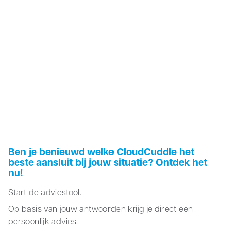
Ben je benieuwd welke CloudCuddle het
beste aansluit bij jouw situatie? Ontdek het
nu!
Start de adviestool.
Op basis van jouw antwoorden krijg je direct een
persoonlijk advies.