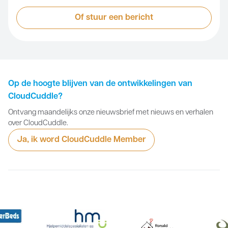
Of stuur een bericht
Op de hoogte blijven van de ontwikkelingen van
CloudCuddle?
Ontvang maandelijks onze nieuwsbrief met nieuws en verhalen
over CloudCuddle.
Ja, ik word CloudCuddle Member