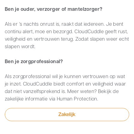
Ben je ouder, verzorger of mantelzorger?
Als er ’s nachts onrust is, raakt dat iedereen. Je bent
continu alert, moe en bezorgd. CloudCuddle geeft rust,
veiligheid en vertrouwen terug. Zodat slapen weer echt
slapen wordt.
Ben je zorgprofessional?
Als zorgprofessional wil je kunnen vertrouwen op wat
je inzet. CloudCuddle biedt comfort en veiligheid waar
dat niet vanzelfsprekend is. Meer weten? Bekijk de
zakelijke informatie via Human Protection.
Zakelijk