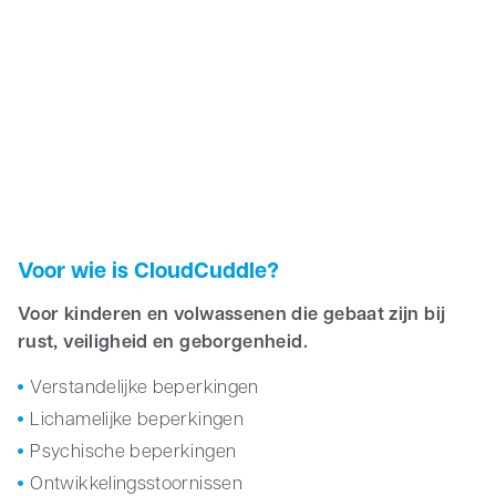
Voor wie is CloudCuddle?
Voor kinderen en volwassenen die gebaat zijn bij
rust, veiligheid en geborgenheid.
Verstandelijke beperkingen
Lichamelijke beperkingen
Psychische beperkingen
Ontwikkelingsstoornissen