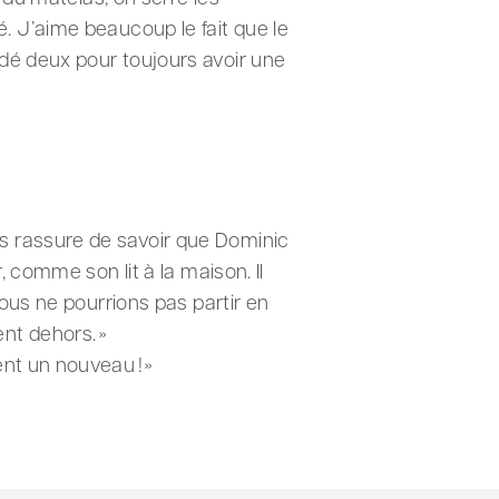
ité. J’aime beaucoup le fait que le
dé deux pour toujours avoir une
s rassure de savoir que Dominic
 comme son lit à la maison. Il
nous ne pourrions pas partir en
nt dehors. »
nt un nouveau ! »