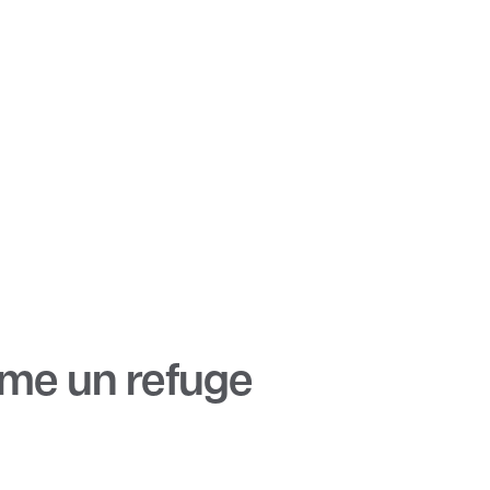
me un refuge