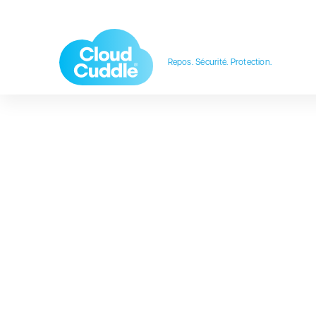
Repos. Sécurité. Protection.