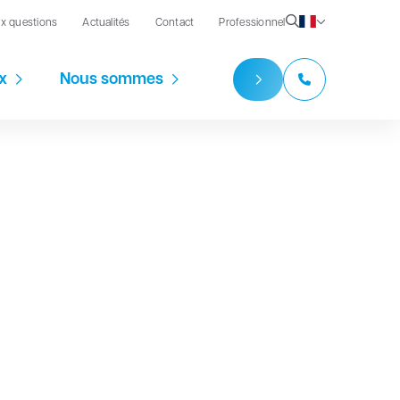
ux questions
Actualités
Contact
Professionnel
x
Nous sommes