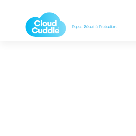
Repos. Sécurité. Protection.