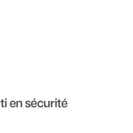
ti en sécurité