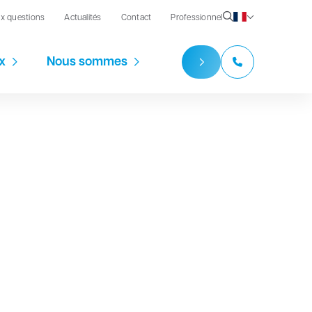
ux questions
Actualités
Contact
Professionnel
x
Nous sommes