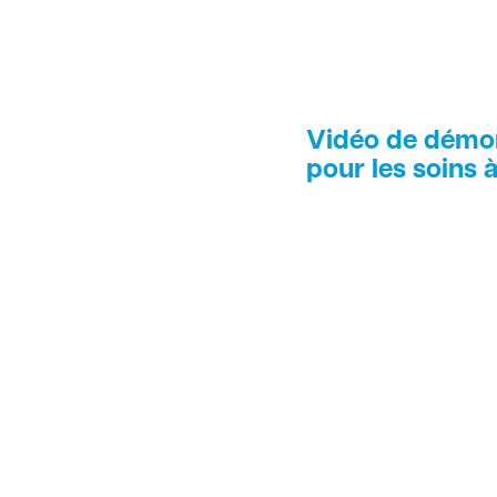
Vidéo de démo
pour les soins 