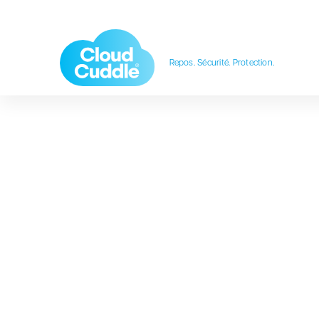
Repos. Sécurité. Protection.