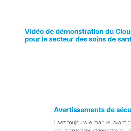
Vidéo de démonstration du Clo
pour le secteur des soins de san
Avertissements de sécu
Lisez toujours le manuel avant d