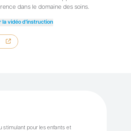
fférence dans le domaine des soins.
r la vidéo d’instruction
 stimulant pour les enfants et