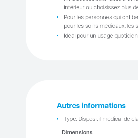
intérieur ou choisissez plus d
Pour les personnes qui ont be
pour les soins médicaux, les so
Idéal pour un usage quotidien 
Autres informations
Type: Dispositif médical de c
Dimensions