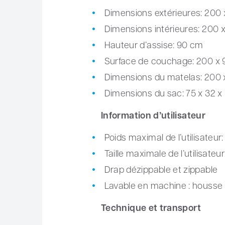
Dimensions extérieures: 200 
Dimensions intérieures: 200 
Hauteur d’assise: 90 cm
Surface de couchage: 200 x
Dimensions du matelas: 200 
Dimensions du sac: 75 x 32 x
Information d’utilisateur
Poids maximal de l’utilisateur:
Taille maximale de l’utilisate
Drap dézippable et zippable
Lavable en machine : housse
Technique et transport