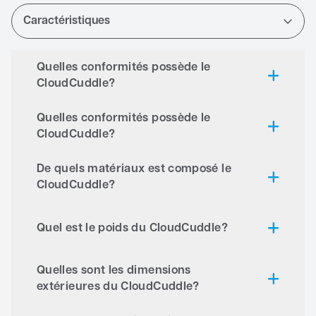
Caractéristiques
Professionnel
Quelles conformités possède le
CloudCuddle?
Quelles conformités possède le
CloudCuddle?
De quels matériaux est composé le
CloudCuddle?
Quel est le poids du CloudCuddle?
Quelles sont les dimensions
extérieures du CloudCuddle?