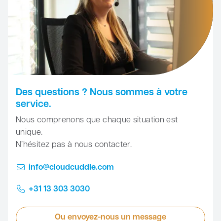
Des questions ? Nous sommes à votre
service.
Nous comprenons que chaque situation est
unique.
N’hésitez pas à nous contacter.
info@cloudcuddle.com
+31 13 303 3030
Ou envoyez-nous un message