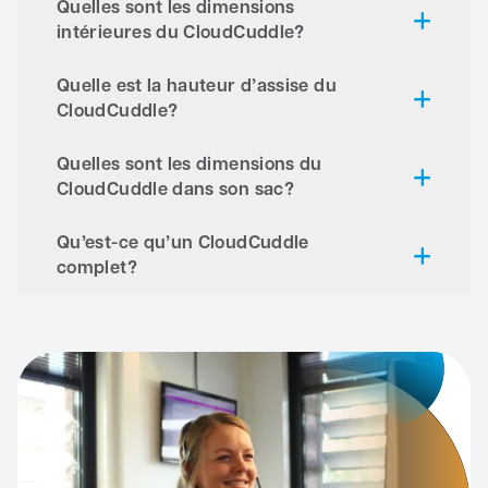
Quelles sont les dimensions
intérieures du CloudCuddle?
Quelle est la hauteur d’assise du
CloudCuddle?
Quelles sont les dimensions du
CloudCuddle dans son sac?
Qu’est-ce qu’un CloudCuddle
complet?