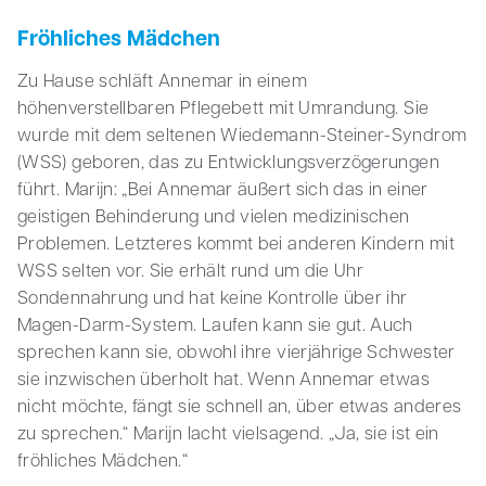
Fröhliches Mädchen
Zu Hause schläft Annemar in einem
höhenverstellbaren Pflegebett mit Umrandung. Sie
wurde mit dem seltenen Wiedemann-Steiner-Syndrom
(WSS) geboren, das zu Entwicklungsverzögerungen
führt. Marijn: „Bei Annemar äußert sich das in einer
geistigen Behinderung und vielen medizinischen
Problemen. Letzteres kommt bei anderen Kindern mit
WSS selten vor. Sie erhält rund um die Uhr
Sondennahrung und hat keine Kontrolle über ihr
Magen-Darm-System. Laufen kann sie gut. Auch
sprechen kann sie, obwohl ihre vierjährige Schwester
sie inzwischen überholt hat. Wenn Annemar etwas
nicht möchte, fängt sie schnell an, über etwas anderes
zu sprechen.“ Marijn lacht vielsagend. „Ja, sie ist ein
fröhliches Mädchen.“