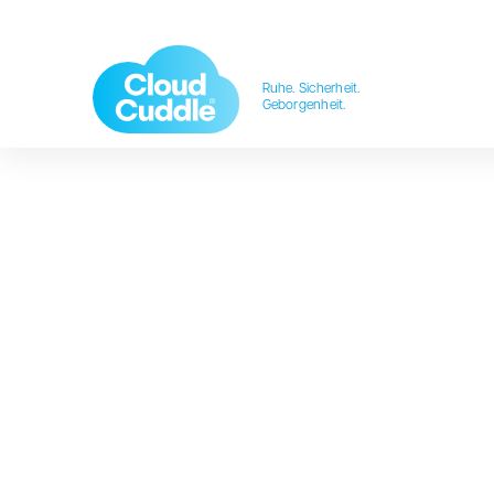
Ruhe. Sicherheit.
Geborgenheit.