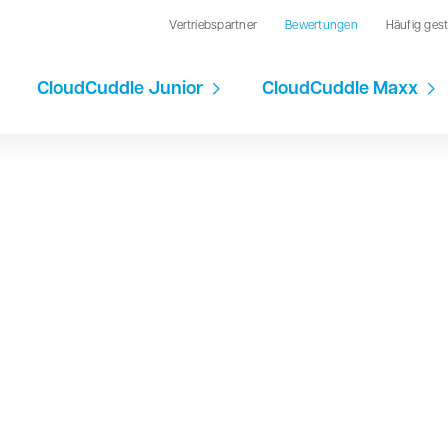
Vertriebspartner
Bewertungen
Häufig gest
CloudCuddle Junior
CloudCuddle Maxx