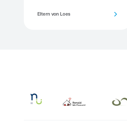
Eltern von Loes