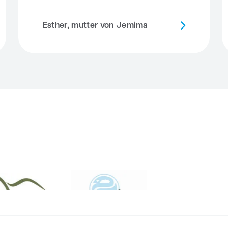
Esther, mutter von Jemima