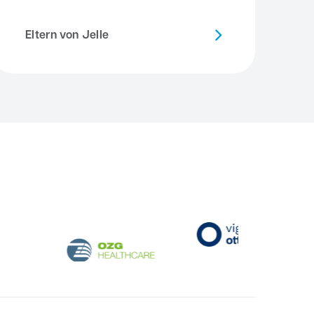
Eltern von Jelle