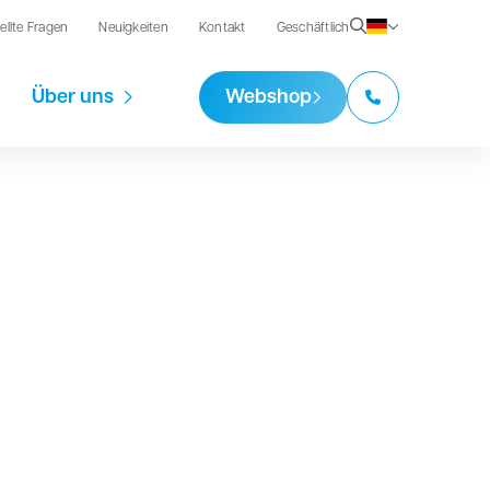
ellte Fragen
Neuigkeiten
Kontakt
Geschäftlich
Über uns
Webshop