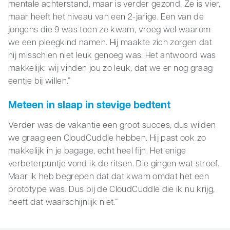
mentale achterstand, maar is verder gezond. Ze is vier,
maar heeft het niveau van een 2-jarige. Een van de
jongens die 9 was toen ze kwam, vroeg wel waarom
we een pleegkind namen. Hij maakte zich zorgen dat
hij misschien niet leuk genoeg was. Het antwoord was
makkelijk: wij vinden jou zo leuk, dat we er nog graag
eentje bij willen.”
Meteen in slaap in stevige bedtent
Verder was de vakantie een groot succes, dus wilden
we graag een CloudCuddle hebben. Hij past ook zo
makkelijk in je bagage, echt heel fijn. Het enige
verbeterpuntje vond ik de ritsen. Die gingen wat stroef.
Maar ik heb begrepen dat dat kwam omdat het een
prototype was. Dus bij de CloudCuddle die ik nu krijg,
heeft dat waarschijnlijk niet.”