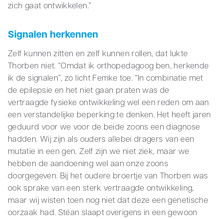
zich gaat ontwikkelen.”
Signalen herkennen
Zelf kunnen zitten en zelf kunnen rollen, dat lukte
Thorben niet. “Omdat ik orthopedagoog ben, herkende
ik de signalen”, zo licht Femke toe. “In combinatie met
de epilepsie en het niet gaan praten was de
vertraagde fysieke ontwikkeling wel een reden om aan
een verstandelijke beperking te denken. Het heeft jaren
geduurd voor we voor de beide zoons een diagnose
hadden. Wij zijn als ouders allebei dragers van een
mutatie in een gen. Zelf zijn we niet ziek, maar we
hebben de aandoening wel aan onze zoons
doorgegeven. Bij het oudere broertje van Thorben was
ook sprake van een sterk vertraagde ontwikkeling,
maar wij wisten toen nog niet dat deze een genetische
oorzaak had. Stéan slaapt overigens in een gewoon