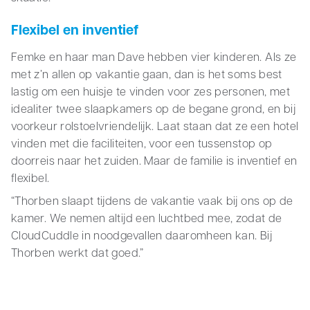
Flexibel en inventief
Femke en haar man Dave hebben vier kinderen. Als ze
met z’n allen op vakantie gaan, dan is het soms best
lastig om een huisje te vinden voor zes personen, met
idealiter twee slaapkamers op de begane grond, en bij
voorkeur rolstoelvriendelijk. Laat staan dat ze een hotel
vinden met die faciliteiten, voor een tussenstop op
doorreis naar het zuiden. Maar de familie is inventief en
flexibel.
“Thorben slaapt tijdens de vakantie vaak bij ons op de
kamer. We nemen altijd een luchtbed mee, zodat de
CloudCuddle in noodgevallen daaromheen kan. Bij
Thorben werkt dat goed.”