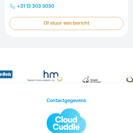
+31 13 303 3030
Of stuur een bericht
Contactgegevens