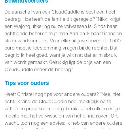
Bewindvoerders
De aanschaf van een CloudCuddle is best een heel
bedrag. Hoe heeft de familie dit geregeld? “Nikki krijgt
een Wajong uitkering nu ze volwassen is. Sinds haar
achttiende beheren mijn man Aad en ik haar financiën
als bewindvoerders. Voor elke uitgave boven de 1.500
euro moet je toestemming vragen bij de rechter. Dat
begrijp ik heel goed, want je wilt niet dat er misbruik
van wordt gemaakt. Gelukkig ligt de prijs van een
CloudCuddle onder dit bedrag.”
Tips voor ouders
Heeft Christel nog tips voor andere ouders? “Nee, niet
echt. Ik vind de CloudCuddle heel makkelijk op te
zetten en praktisch in het gebruik. Ik heb alleen enige
moeite met het verwisselen van het binnenlaken. Oh,
wacht, toch nog een advies: ik heb van andere ouders