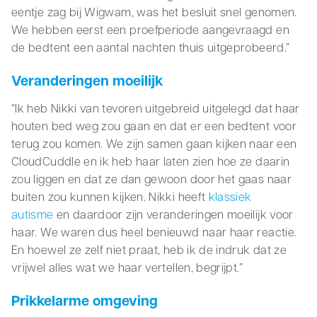
eentje zag bij Wigwam, was het besluit snel genomen.
We hebben eerst een proefperiode aangevraagd en
de bedtent een aantal nachten thuis uitgeprobeerd.”
Veranderingen moeilijk
“Ik heb Nikki van tevoren uitgebreid uitgelegd dat haar
houten bed weg zou gaan en dat er een bedtent voor
terug zou komen. We zijn samen gaan kijken naar een
CloudCuddle en ik heb haar laten zien hoe ze daarin
zou liggen en dat ze dan gewoon door het gaas naar
buiten zou kunnen kijken. Nikki heeft
klassiek
autisme
en daardoor zijn veranderingen moeilijk voor
haar. We waren dus heel benieuwd naar haar reactie.
En hoewel ze zelf niet praat, heb ik de indruk dat ze
vrijwel alles wat we haar vertellen, begrijpt.”
Prikkelarme omgeving